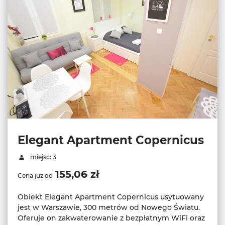
Elegant Apartment Copernicus
miejsc: 3
155,06 zł
Cena już od
Obiekt Elegant Apartment Copernicus usytuowany
jest w Warszawie, 300 metrów od Nowego Światu.
Oferuje on zakwaterowanie z bezpłatnym WiFi oraz