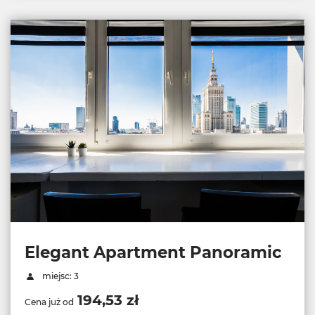
Elegant Apartment Panoramic
miejsc: 3
194,53 zł
Cena już od