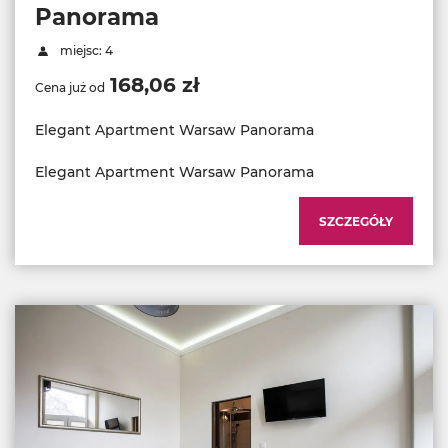
Panorama
miejsc: 4
168,06 zł
Cena już od
Elegant Apartment Warsaw Panorama
Elegant Apartment Warsaw Panorama
SZCZEGÓŁY