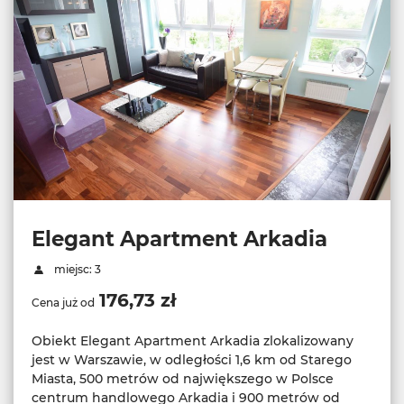
Elegant Apartment Arkadia
miejsc: 3
176,73 zł
Cena już od
Obiekt Elegant Apartment Arkadia zlokalizowany
jest w Warszawie, w odległości 1,6 km od Starego
Miasta, 500 metrów od największego w Polsce
centrum handlowego Arkadia i 900 metrów od