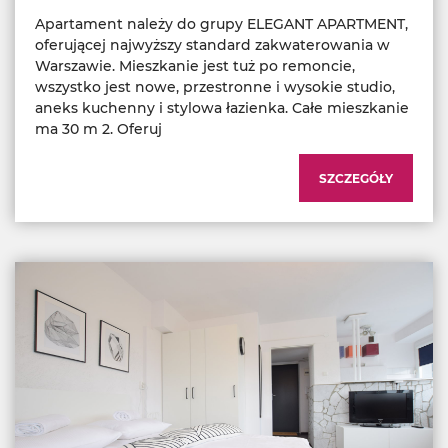
Apartament należy do grupy ELEGANT APARTMENT,
oferującej najwyższy standard zakwaterowania w
Warszawie. Mieszkanie jest tuż po remoncie,
wszystko jest nowe, przestronne i wysokie studio,
aneks kuchenny i stylowa łazienka. Całe mieszkanie
ma 30 m 2. Oferuj
SZCZEGÓŁY