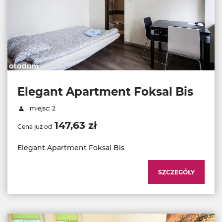
Elegant Apartment Foksal Bis
miejsc: 2
147,63 zł
Cena już od
Elegant Apartment Foksal Bis
SZCZEGÓŁY