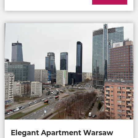
Elegant Apartment Warsaw