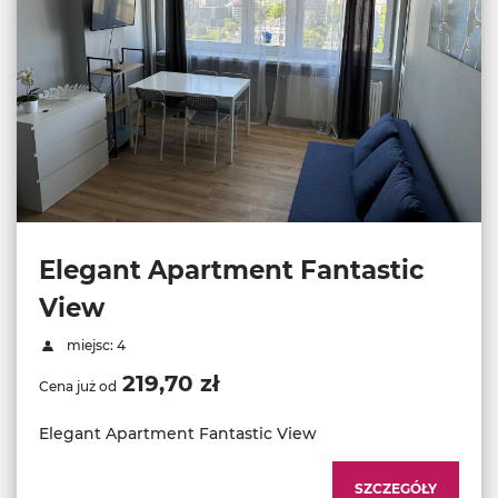
Elegant Apartment Fantastic
View
miejsc: 4
219,70 zł
Cena już od
Elegant Apartment Fantastic View
SZCZEGÓŁY