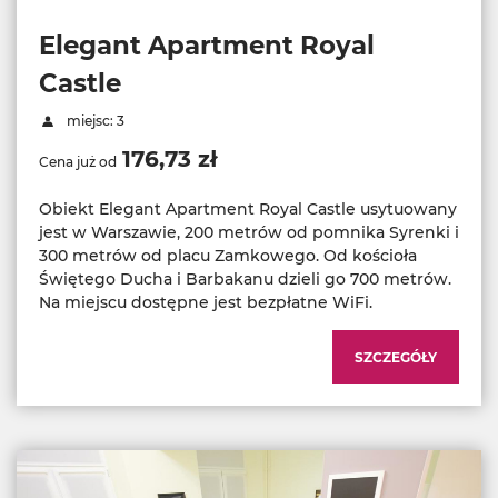
Elegant Apartment Royal
Castle
miejsc: 3
176,73 zł
Cena już od
Obiekt Elegant Apartment Royal Castle usytuowany
jest w Warszawie, 200 metrów od pomnika Syrenki i
300 metrów od placu Zamkowego. Od kościoła
Świętego Ducha i Barbakanu dzieli go 700 metrów.
Na miejscu dostępne jest bezpłatne WiFi.
SZCZEGÓŁY