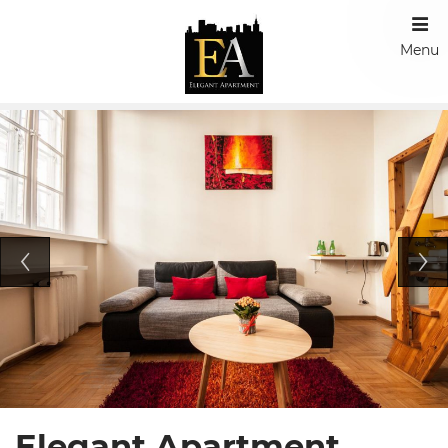
Menu
Elegant Apartment