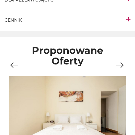
CENNIK
Proponowane
Oferty