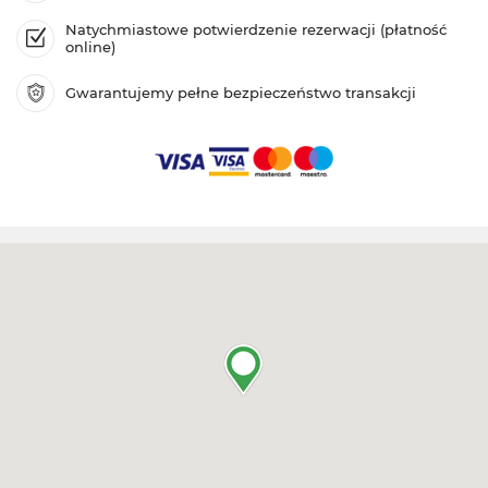
Natychmiastowe potwierdzenie rezerwacji (płatność
online)
Gwarantujemy pełne bezpieczeństwo transakcji